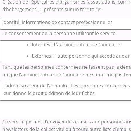
Création de répertoires d’organismes (associations, comm
d’hébergement …) présents sur un territoire.
Identité, informations de contact professionnelles
Le consentement de la personne utilisant le service.
Internes : L’administrateur de l’annuaire
Externes : Toute personne qui accède aux an
Tant que les personnes concernées ne fassent pas la de
ou que l’administrateur de l’annuaire ne supprime pas l’en
L’administrateur de l’annuaire. Les personnes concernées 
leur donne le droit d’édition de leur fiches
Ce service permet d’envoyer des e-mails aux personnes in
newsletters de la collectivité ou à toute autre liste d’email