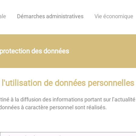
ale
Démarches administratives
Vie économique
 protection des données
 l'utilisation de données personnelles
iné à la diffusion des informations portant sur l’actualité 
 données à caractère personnel sont réalisés.