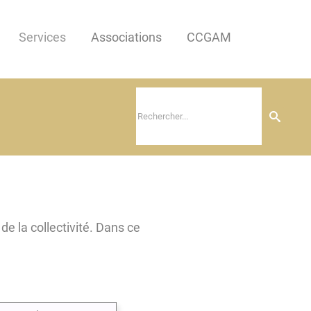
Services
Associations
CCGAM
de la collectivité. Dans ce