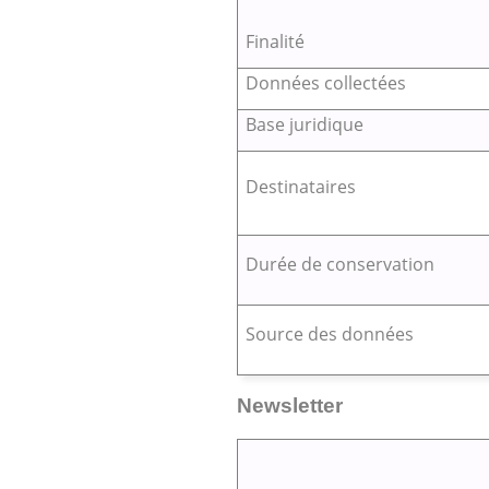
Finalité
Données collectées
Base juridique
Destinataires
Durée de conservation
Source des données
Newsletter